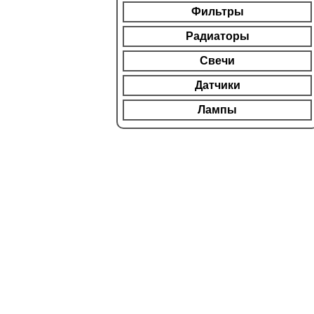
Фильтры
Радиаторы
Свечи
Датчики
Лампы